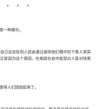
。
是一种娱乐
对自己没自信的人就会通过虐待他们眼中的下等人来突
，
正是因为这个原因
在美国社会中底层白人是对待黑
。
使得人们团结起来了