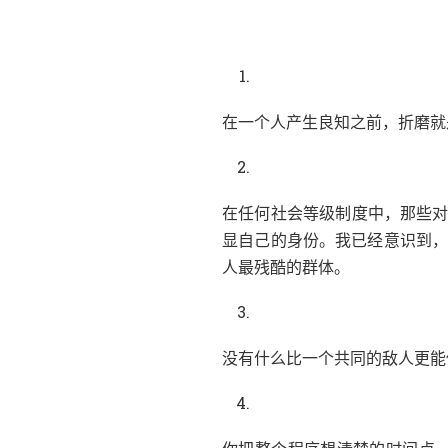
，
在一个人产生良知之前
折磨就
，
在任何社会等级制度中
那些
。
，
显自己的身份
我已经意识到
。
人最残酷的群体
没有什么比一个共同的敌人更能