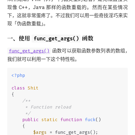
，
。
现像 C++
Java 那样的函数重载的
然而在某些情况
，
。
下
这就非常蛋疼了
不过我们可以用一些奇技淫巧来实
「
」
。
现
伪函数重载
一
、
使用
函数
func_get_args()
，
函数可以获取函数参数列表的数组
func_get_args()
。
我们就可以利用一下这个特性啦
<?php
class
Shit
{

/**

     * Function reload

     */
public
static
function
fuck
(
)

{

$args
 = func_get_args();
