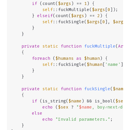
if
 (count(
$args
) == 
1
) {

self
::fuckMultiple(
$args
[
0
]);

        } 
elseif
(count(
$args
) == 
2
) {

self
::fuckSingle(
$args
[
0
], 
$args
[
        }

    }

private
static
function
fuckMultiple
(
Arra
{

foreach
 (
$humans
as
$human
) {

self
::fuckSingle(
$human
[
'name'
], 
        }

    }

private
static
function
fuckSingle
(
$name
,
{

if
 (is_string(
$name
) && is_bool(
$sex
))
echo
 (
$sex
 ? 
"
$name
, boy♂next♂doo
else
echo
"Invalid parameters."
;

    }
