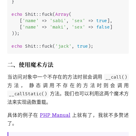
}

echo
 Shit::fuck(
Array
(

   [
'name'
 => 
'sabi'
, 
'sex'
 => 
true
],

   [
'name'
 => 
'maki'
, 
'sex'
 => 
false
]

));

echo
 Shit::fuck(
'jack'
, 
true
);
二
、
使用魔术方法
当访问对象中一个不存在的方法时就会调用
__call()
，
方法
静态调用不存在的方法时则会调用
。
方法
我们也可以利用这两个魔术方
__callStatic()
。
法来实现函数重载
，
具体的例子在
PHP Manual
上就有了
我就不多赘述
。
了